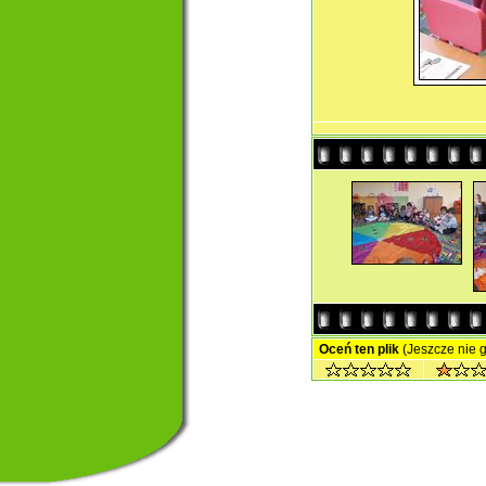
Oceń ten plik
(Jeszcze nie 