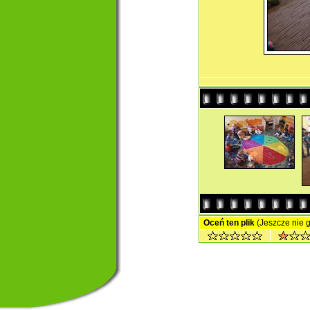
Oceń ten plik
(Jeszcze nie 